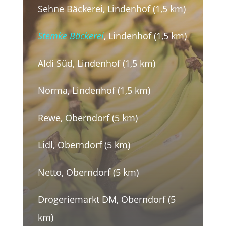
Sehne Bäckerei, Lindenhof (1,5 km)
Stemke Bäckerei
, Lindenhof (1,5 km)
Aldi Süd, Lindenhof (1,5 km)
Norma, Lindenhof (1,5 km)
Rewe, Oberndorf (5 km)
Lidl, Oberndorf (5 km)
Netto, Oberndorf (5 km)
Drogeriemarkt DM, Oberndorf (5
km)